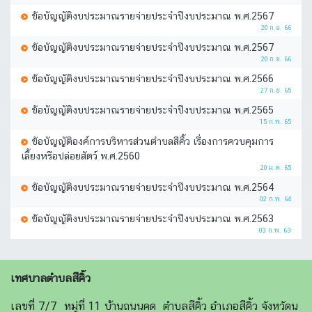
ข้อบัญญัติงบประมาณรายจ่ายประจำปีงบประมาณ พ.ศ.2567
20 ก.ย. 66
ข้อบัญญัติงบประมาณรายจ่ายประจำปีงบประมาณ พ.ศ.2567
20 ก.ย. 66
ข้อบัญญัติงบประมาณรายจ่ายประจำปีงบประมาณ พ.ศ.2566
27 ก.ย. 65
ข้อบัญญัติงบประมาณรายจ่ายประจำปีงบประมาณ พ.ศ.2565
15 ก.พ. 65
ข้อบัญญัติองค์การบริหารส่วนตำบลสีคิ้ว เรื่องการควบคุมการ
เลี้ยงหรือปล่อยสัตว์ พ.ศ.2560
20 ม.ค. 65
ข้อบัญญัติงบประมาณรายจ่ายประจำปีงบประมาณ พ.ศ.2564
02 ก.พ. 64
ข้อบัญญัติงบประมาณรายจ่ายประจำปีงบประมาณ พ.ศ.2563
03 ก.พ. 63
เทศบาลตำบลสีคิ้ว
เลขที่ 7/7 หมู่ที่ 11 บ้านถนนคด ตำบลสีคิ้ว อำเภอสีคิ้ว จังหวัดน