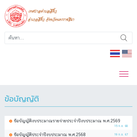
ข้อบัญญัติ
ข้อบัญญัติงบประมาณรายจ่ายประจำปีงบประมาณ พ.ศ.2569
15 ก.ย. 68
ข้อบัญญัติประจำปีงบประมาณ พ.ศ.2568
19 ก.ย. 67