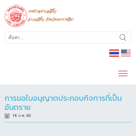
การขอใบอนุญาตประกอบกิจการที่เป็น
อันตราย
18 ก.พ. 65