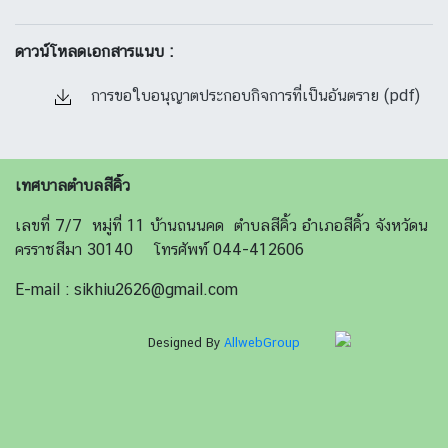
ดาวน์โหลดเอกสารแนบ :
การขอใบอนุญาตประกอบกิจการที่เป็นอันตราย (pdf)
เทศบาลตำบลสีคิ้ว
เลขที่ 7/7 หมู่ที่ 11 บ้านถนนคด ตำบลสีคิ้ว อำเภอสีคิ้ว จังหวัดน
ครราชสีมา 30140 โทรศัพท์ 044-412606
E-mail : sikhiu2626@gmail.com
Designed By
AllwebGroup