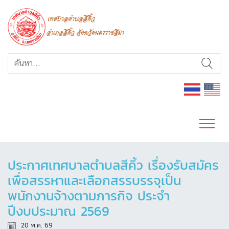
ประกาศเทศบาลตำบลสีคิ้ว เรื่องรับสมัคร
เพื่อสรรหาและเลือกสรรบรรจุเป็น
พนักงานจ้างตามภารกิจ ประจำ
ปีงบประมาณ 2569
20 พ.ค. 69