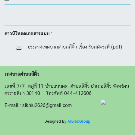
ดาวน์โหลดเอกสารแนบ :
ประกาศเทศบาลตำบลสีคิ้ว เรื่อง รับสมัครเพื (pdf)
เทศบาลตำบลสีคิ้ว
เลขที่ 7/7 หมู่ที่ 11 บ้านถนนคด ตำบลสีคิ้ว อำเภอสีคิ้ว จังหวัดน
ครราชสีมา 30140 โทรศัพท์ 044-412606
E-mail : sikhiu2626@gmail.com
Designed By
AllwebGroup